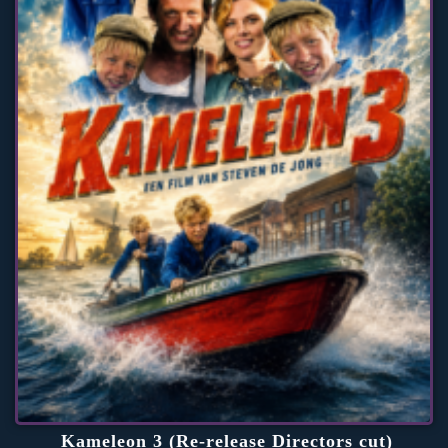
Kameleon 3 (Re-release Directors cut)