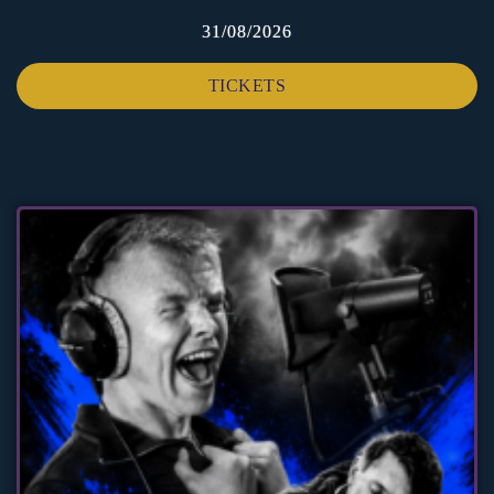
31/08/2026
TICKETS