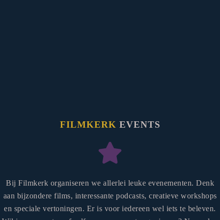
FILMKERK
EVENTS
Bij Filmkerk organiseren we allerlei leuke evenementen. Denk
aan bijzondere films, interessante podcasts, creatieve workshops
en speciale vertoningen. Er is voor iedereen wel iets te beleven.