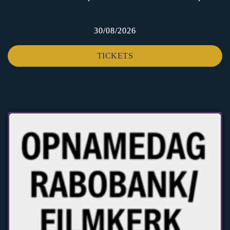
30/08/2026
TICKETS