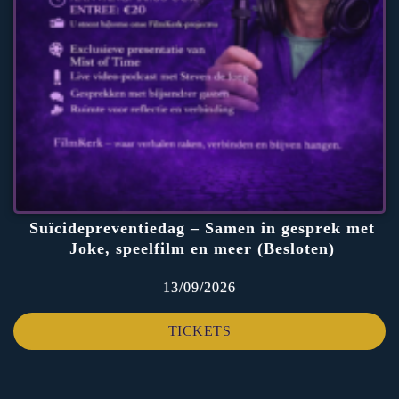
Suïcidepreventiedag – Samen in gesprek met
Joke, speelfilm en meer (Besloten)
13/09/2026
TICKETS