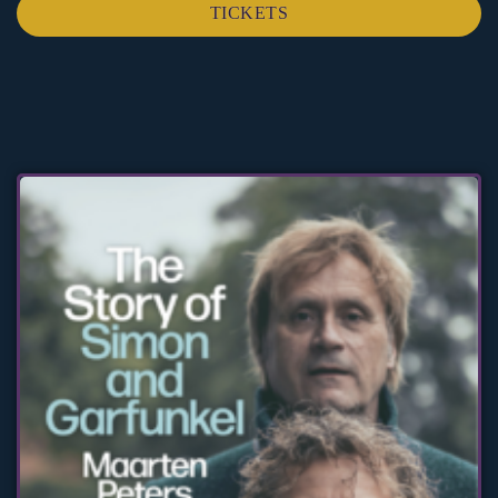
TICKETS