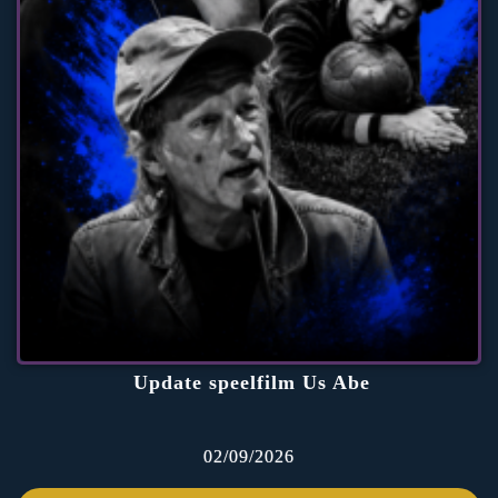
Update speelfilm Us Abe
02/09/2026