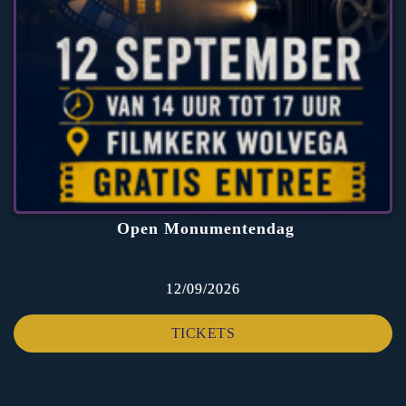
Open Monumentendag
12/09/2026
TICKETS