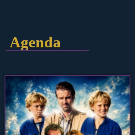
Agenda